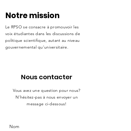
Notre mission
Le RPSO se consacre à promouvoir les
voix étudiantes dans les discussions de
politique scientifique, autant au niveau
gouvernemental qu’universitaire.
Nous contacter
Vous avez une question pour nous?
N’hésitez-pas à nous envoyer un
message ci-dessous!