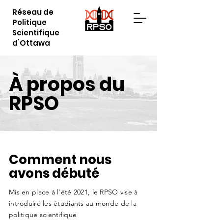
Réseau de
Politique
Scientifique
d’Ottawa
À propos du
RPSO
Comment nous
avons débuté
Mis en place à l’été 2021, le RPSO vise à
introduire les étudiants au monde de la
politique scientifique